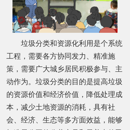
垃圾分类和资源化利用是个系统
工程，需要各方协同发力、精准施
策，需要广大城乡居民积极参与、主
动作为。垃圾分类的目的是提高垃圾
的资源价值和经济价值，降低处理成
本，减少土地资源的消耗，具有社
会、经济、生态等多方面效益，能够