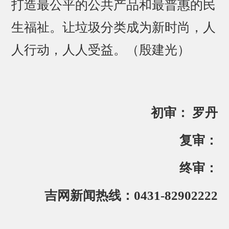
打造最公平的公共产品和最普惠的民
生福祉。让垃圾分类成为新时尚，人
人行动，人人受益。（殷建光）
初审： 罗丹
复审：
终审：
吉网新闻热线：0431-82902222