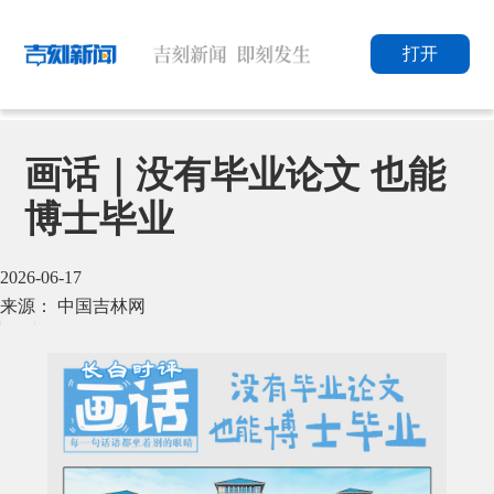
打开
画话｜没有毕业论文 也能
博士毕业
2026-06-17
来源： 中国吉林网