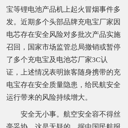
宝等锂电池产品机上起火冒烟事件多
发。近期多个头部品牌充电宝厂家因
电芯存在安全风险对多批次产品实施
召回，国家市场监管总局撤销或暂停
了多个充电宝及电池芯厂家3C认
证，上述情况表明旅客随身携带的充
电宝存在安全质量隐患，给民航安全
运行带来的风险持续增大。
安全无小事。航空安全容不得丝
毫妥协，这是无疑的。据中国民航报