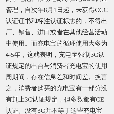
管理，自次年8月1日起，未获得CCC
认证证书和标注认证标志的，不得出
厂、销售、进口或者在其他经营活动
中使用。而充电宝的循环使用大多为
4-5年，这就表明，充电宝强制3C认
证规定的出台与消费者充电宝的使用
周期间，存在信息差和时间差。换言
之，消费者购买的充电宝有一部分没
有赶上3C认证规定，但多数都有CE
认证。没有3C并不等于这些充电宝