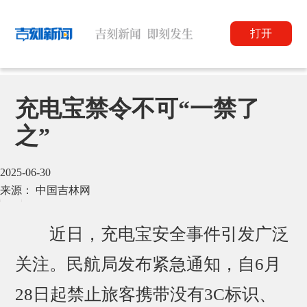
打开
充电宝禁令不可“一禁了
之”
2025-06-30
来源： 中国吉林网
近日，充电宝安全事件引发广泛
关注。民航局发布紧急通知，自6月
28日起禁止旅客携带没有3C标识、