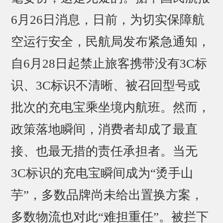
6月26日消息，日前，为切实保障航
空运行安全，民航局发布紧急通知，
自6月28日起禁止旅客携带没有3C标
识、3C标识不清晰、被召回型号或
批次的充电宝乘坐境内航班。然而，
政策落地瞬间，消费者却成了最直
接、也最无措的责任承担者。当无
3C标识的充电宝瞬间成为“烫手山
芋”，多数品牌尚未给出置换方案，
多数物流也对此“难担重任”。被拦下