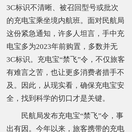
3C标识不清晰、被召回型号或批次
的充电宝乘坐境内航班。面对民航局
这份紧急通知，许多人坦言，手中充
电宝多为2023年前购置，多数并无
3C标识。充电宝“禁飞”令，不仅旅客
有难言之苦，也让更多消费者措手不
及。因此，从现实看，确保充电宝安
全，找到科学的切口才是关键。
民航局发布充电宝“禁飞”令，事
出有因。今年以来，旅客携带的充电