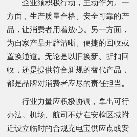
企业须积极行动，主动作为。一
方面，生产质量合格、安全可靠的产
品，让消费者用着放心。另一方面，
为自家产品开辟清晰、便捷的回收或
置换通道。无论是以旧换新、折扣回
收，还是提供符合新规的替代产品，
都是品牌对消费者应尽的责任担当。
行业力量应积极协调，拿出可行
办法。机场、航司不妨在安检区域附
近设立临时的合规充电宝供应点或安