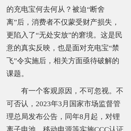
的充电宝何去何从？被迫“断舍
离”后，消费者不仅蒙受财产损失，
更陷入了“无处安放”的窘境。这是民
意的真实反映，也是面对充电宝“禁
飞”令实施后，相关方面亟待破解的
课题。
有一个客观原因，不可忽视。不
可否认，2023年3月国家市场监督管
理总局发布公告，同年8月起，对锂
离子电池、移动电源等实施CCC认证