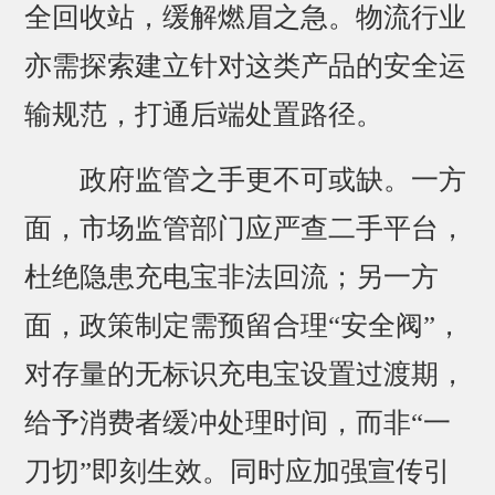
全回收站，缓解燃眉之急。物流行业
亦需探索建立针对这类产品的安全运
输规范，打通后端处置路径。
政府监管之手更不可或缺。一方
面，市场监管部门应严查二手平台，
杜绝隐患充电宝非法回流；另一方
面，政策制定需预留合理“安全阀”，
对存量的无标识充电宝设置过渡期，
给予消费者缓冲处理时间，而非“一
刀切”即刻生效。同时应加强宣传引