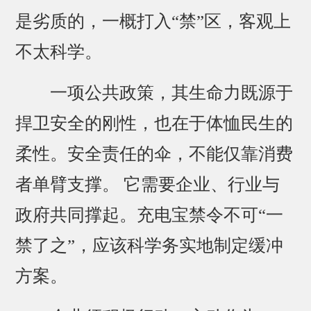
是劣质的，一概打入“禁”区，客观上
不太科学。
一项公共政策，其生命力既源于
捍卫安全的刚性，也在于体恤民生的
柔性。安全责任的伞，不能仅靠消费
者单臂支撑。 它需要企业、行业与
政府共同撑起。充电宝禁令不可“一
禁了之”，应该科学务实地制定缓冲
方案。