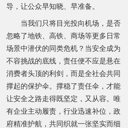
导，让公众早知晓、早准备。
当我们只将目光投向机场，是否
忽略了地铁、高铁、商场等更多日常
场景中潜伏的同类危机？当安全成为
不容挑战的底线，责任便不应是悬在
消费者头顶的利剑，而是全社会共同
撑起的保护伞。撑稳了责任伞，才能
让安全之路走得既坚定，又从容。唯
有企业主动履责，行业迅速补位，政
府精准护航，共同织就一张坚实而细