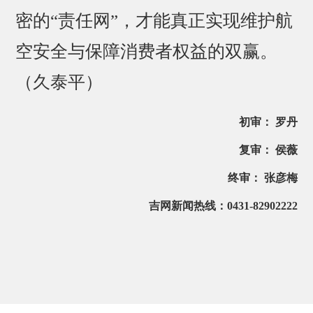
密的“责任网”，才能真正实现维护航
空安全与保障消费者权益的双赢。
（久泰平）
初审： 罗丹
复审： 侯薇
终审： 张彦梅
吉网新闻热线：0431-82902222