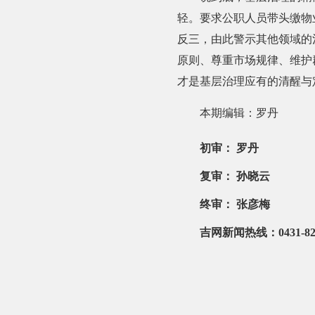
轻。要求公职人员带头缴物
反三，由此警示其他领域的
原则、尊重市场规律、维护
才是基层治理应有的清醒与
本期编辑：罗丹
初审： 罗丹
复审： 孙晓云
终审： 张彦梅
吉网新闻热线：0431-829