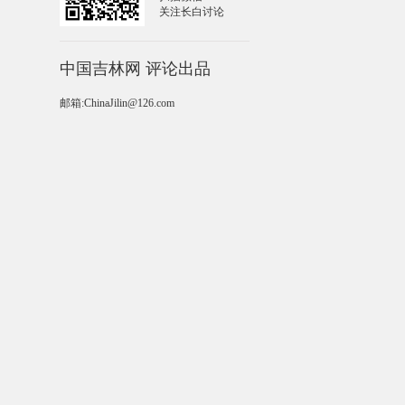
关注长白讨论
中国吉林网 评论出品
邮箱:ChinaJilin@126.com