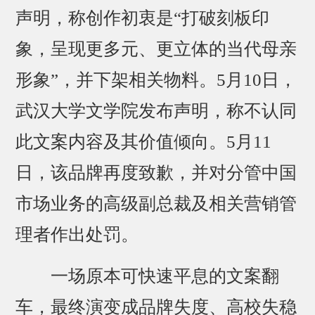
声明，称创作初衷是“打破刻板印
象，呈现更多元、更立体的当代母亲
形象”，并下架相关物料。5月10日，
武汉大学文学院发布声明，称不认同
此文案内容及其价值倾向。5月11
日，该品牌再度致歉，并对分管中国
市场业务的高级副总裁及相关营销管
理者作出处罚。
一场原本可快速平息的文案翻
车，最终演变成品牌失度、高校失稳