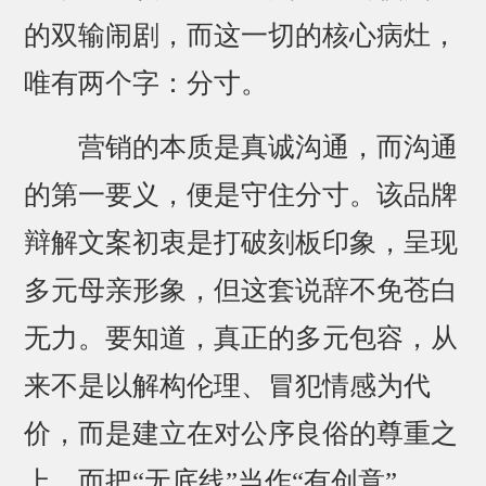
的双输闹剧，而这一切的核心病灶，
唯有两个字：分寸。
营销的本质是真诚沟通，而沟通
的第一要义，便是守住分寸。该品牌
辩解文案初衷是打破刻板印象，呈现
多元母亲形象，但这套说辞不免苍白
无力。要知道，真正的多元包容，从
来不是以解构伦理、冒犯情感为代
价，而是建立在对公序良俗的尊重之
上。而把“无底线”当作“有创意”，