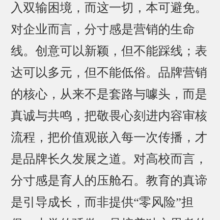
入双输困境，而这一切，本可避免。
对企业而言，分寸感是营销的生命
线。创意可以新颖，但不能踩线；表
达可以多元，但不能低俗。品牌营销
的核心，从来不是套路与噱头，而是
真诚与共鸣，把敬畏心刻进内容审核
流程，把价值观嵌入每一次传播，才
是品牌长久发展之道。对高校而言，
分寸感是育人的压舱石。教育的真谛
是引导成长，而非提供“零风险”担