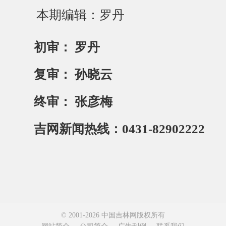
本期编辑：罗丹
初审： 罗丹
复审： 孙晓云
终审： 张彦梅
吉网新闻热线：0431-82902222