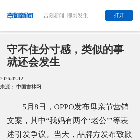
打开
守不住分寸感，类似的事
就还会发生
2026-05-12
来源： 中国吉林网
5月8日，OPPO发布母亲节营销
文案，其中“我妈有两个‘老公’”等表
述引发争议。当天，品牌方发布致歉