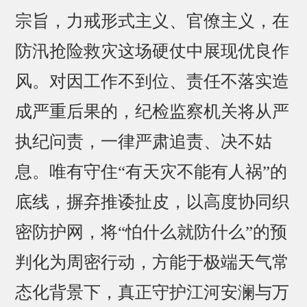
宗旨，力戒形式主义、官僚主义，在
防汛抢险救灾这场硬仗中展现优良作
风。对因工作不到位、责任不落实造
成严重后果的，纪检监察机关将从严
执纪问责，一律严肃追责、决不姑
息。唯有守住“有天灾不能有人祸”的
底线，摒弃推诿扯皮，以高度协同织
密防护网，将“怕什么就防什么”的预
判化为周密行动，方能于极端天气常
态化背景下，真正守护江河安澜与万