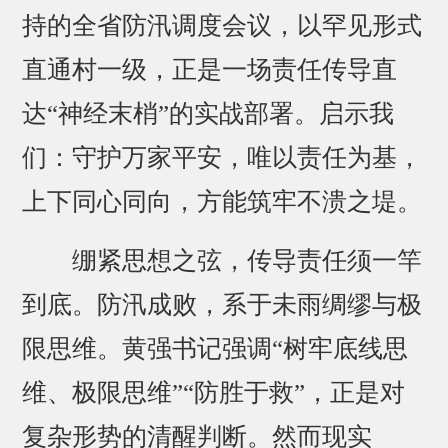
持的全省防汛调度会议，以罕见形式
直通村一级，正是一场责任传导直
达“神经末梢”的实战部署。启示我
们：守护万家平安，唯以责任为基，
上下同心同向，方能筑牢不溃之堤。
绷紧思想之弦，传导责任须一竿
到底。防汛成败，系于未雨绸缪与极
限思维。黄强书记强调“树牢底线思
维、极限思维”“防胜于救”，正是对
复杂形势的清醒判断。然而现实