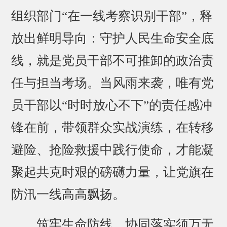
组织部门“在一线考察识别干部”，释
放出鲜明导向：守护人民生命安全底
线，就是党员干部不可推卸的政治责
任与担当考场。当风雨来袭，唯有党
员干部以“时时放心不下”的责任感冲
锋在前，带领群众实战演练，在转移
避险、抢险救援中践行使命，才能凝
聚起共克时艰的磅礴力量，让党旗在
防汛一线高高飘扬。
筑牢生命防线，协同落实须万无