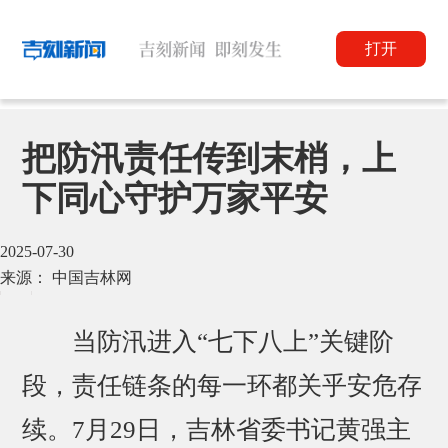
打开
把防汛责任传到末梢，上
下同心守护万家平安
2025-07-30
来源： 中国吉林网
当防汛进入“七下八上”关键阶
段，责任链条的每一环都关乎安危存
续。7月29日，吉林省委书记黄强主