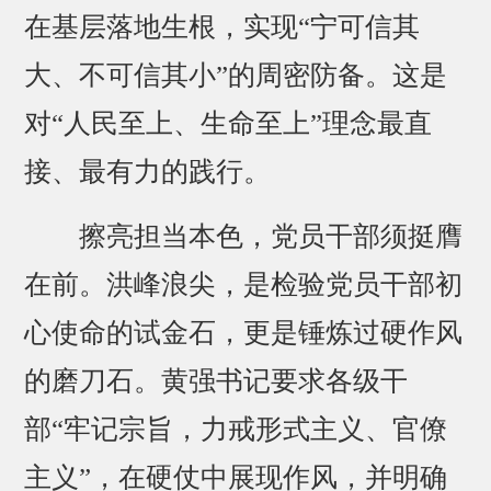
在基层落地生根，实现“宁可信其
大、不可信其小”的周密防备。这是
对“人民至上、生命至上”理念最直
接、最有力的践行。
擦亮担当本色，党员干部须挺膺
在前。洪峰浪尖，是检验党员干部初
心使命的试金石，更是锤炼过硬作风
的磨刀石。黄强书记要求各级干
部“牢记宗旨，力戒形式主义、官僚
主义”，在硬仗中展现作风，并明确