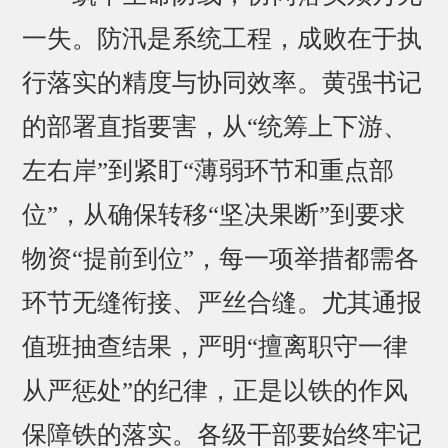
一失。防汛是系统工程，成败在于执
行落实的精度与协同效率。黄强书记
的部署直指要害，从“统筹上下游、
左右岸”到紧盯“薄弱环节和重点部
位”，从确保转移“坚决果断”到要求
物资“提前到位”，每一项举措都需各
环节无缝衔接、严丝合缝。尤其通报
值班抽查结果，严明“擅离职守一律
从严惩处”的纪律，正是以铁的作风
保障铁的落实。各级干部要始终牢记