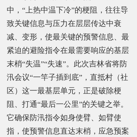
中，“上热中温下冷”的梗阻，往往导
致关键信息与压力在层层传达中衰
减、变形，使最关键的预警信息、最
紧迫的避险指令在最需要响应的基层
末梢“失温”“失速”。此次吉林省将防
汛会议“一竿子插到底”，直抵村（社
区）这一最基层单元，正是破除梗
阻、打通“最后一公里”的关键之举。
它确保防汛指令如身使臂、如臂使
指，使预警信息直达末梢，应急预案