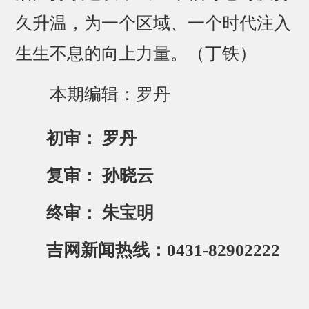
久升温，为一个区域、一个时代注入
生生不息的向上力量。（丁铁）
本期编辑：罗丹
初审： 罗丹
复审： 孙晓云
终审： 朱宝明
吉网新闻热线：0431-82902222