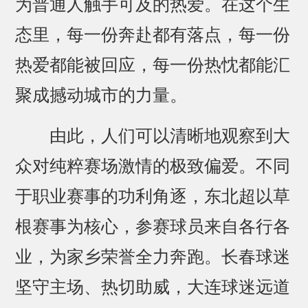
为普通人触手可及的热爱。在这个生
态里，每一份奔赴都有落点，每一份
热爱都能被回应，每一份热忱都能汇
聚成撼动城市的力量。
由此，人们可以清晰地观察到大
众对纯粹赛场激情的极致偏爱。不同
于职业赛事的功利角逐，东北超以草
根赛事为核心，参赛球员来自各行各
业，为家乡荣誉全力奔跑。长春球迷
坚守主场、热切助威，大连球迷远道