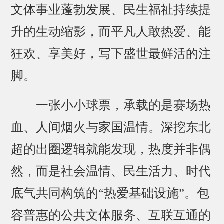
文体事业蓬勃发展、民生福祉持续提
升的生动缩影，而平凡人敢热爱、能
狂欢、享美好，写下盛世最鲜活的注
脚。
一张小小球票，承载的是赛场热
血、人间烟火与家国温情。深挖东北
超的出圈逻辑就能发现，热度并非偶
然，而是社会温情、民生活力、时代
底气共同构筑的“热爱基础设施”。包
容普惠的公共文体服务、互联互通的