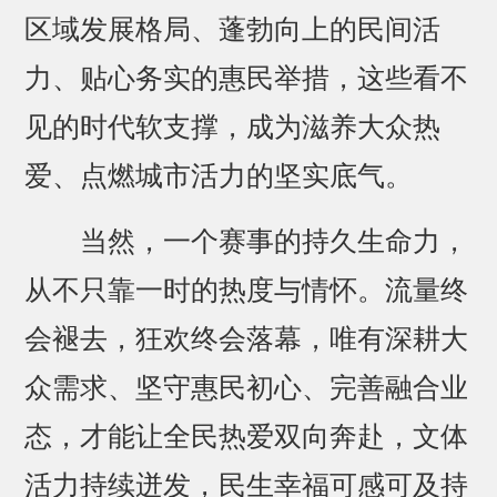
区域发展格局、蓬勃向上的民间活
力、贴心务实的惠民举措，这些看不
见的时代软支撑，成为滋养大众热
爱、点燃城市活力的坚实底气。
当然，一个赛事的持久生命力，
从不只靠一时的热度与情怀。流量终
会褪去，狂欢终会落幕，唯有深耕大
众需求、坚守惠民初心、完善融合业
态，才能让全民热爱双向奔赴，文体
活力持续迸发，民生幸福可感可及持