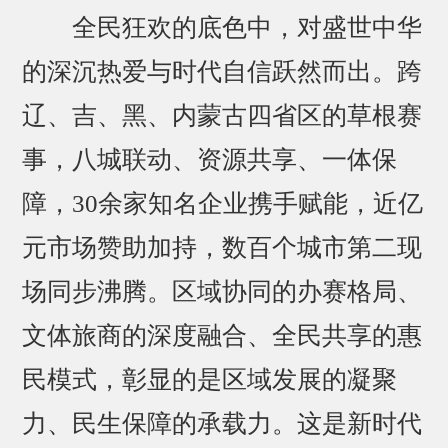
全民狂欢的底色中，对盛世中华
的深沉热爱与时代自信跃然而出。跨
辽、吉、黑、内蒙古四省区的草根赛
事，八城联动、资源共享、一体保
障，30余家知名企业携手赋能，近亿
元市场赞助加持，数百个城市第二现
场同步沸腾。区域协同的办赛格局、
文体旅商的深度融合、全民共享的惠
民模式，彰显的是区域发展的凝聚
力、民生保障的承载力。这是新时代