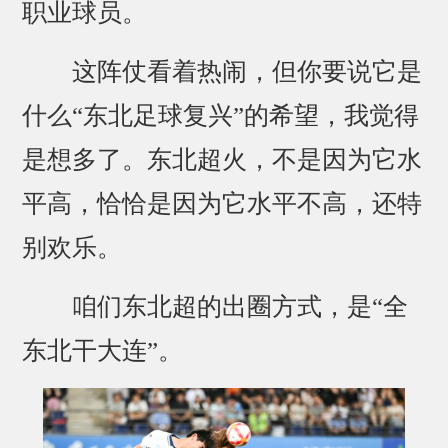
职业球员。
这阵仗看着热闹，但你要说它是
什么“东北足球复兴”的希望，我觉得
是想多了。东北超火，不是因为它水
平高，恰恰是因为它水平不高，还特
别欢乐。
咱们东北超的出圈方式，是“全
东北干大连”。