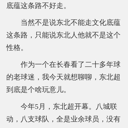
底蕴这条路不好走。
当然不是说东北不能走文化底蕴
这条路，只能说东北人他就不是这个
性格。
作为一个在长春看了二十多年球
的老球迷，我今天就想聊聊，东北超
到底是个啥玩意儿。
今年5月，东北超开幕。八城联
动，八支球队，全是业余球员，没有