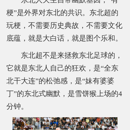
梗”是外界对东北的共识。东北超的
玩梗，不需要历史典故，不需要文化
底蕴，就是大白话，就是图个乐和。
东北超不是来拯救东北足球的，
它就是东北人自己的狂欢，是“全东
北干大连”的松弛感，是“妹有婆婆
丁”的东北式幽默，是雪饼猴上场的4
分钟。