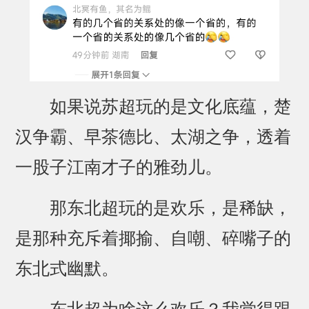
如果说苏超玩的是文化底蕴，楚
汉争霸、早茶德比、太湖之争，透着
一股子江南才子的雅劲儿。
那东北超玩的是欢乐，是稀缺，
是那种充斥着揶揄、自嘲、碎嘴子的
东北式幽默。