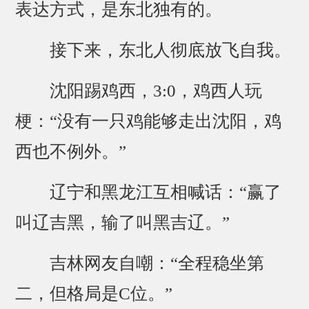
表达方式，是东北独有的。
接下来，东北人彻底放飞自我。
沈阳踢鸡西，3:0，鸡西人玩
梗：“没有一只鸡能够走出沈阳，鸡
西也不例外。”
辽宁和黑龙江互相喊话：“赢了
叫辽吉黑，输了叫黑吉辽。”
吉林网友自嘲：“全程稳坐第
二，但格局是C位。”