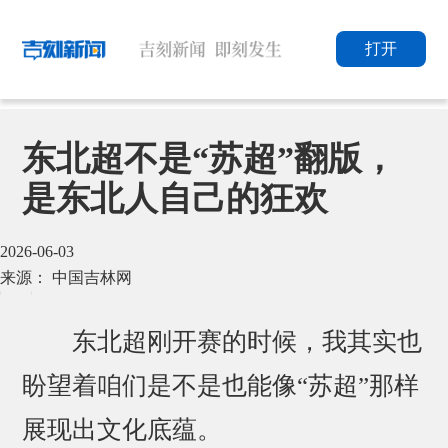
打开
东北超不是“苏超”翻版，
是东北人自己的狂欢
2026-06-03
来源： 中国吉林网
东北超刚开赛的时候，我其实也
盼望着咱们是不是也能像“苏超”那样
展现出文化底蕴。