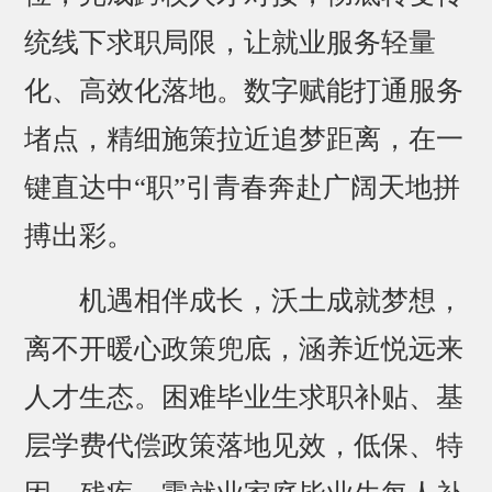
统线下求职局限，让就业服务轻量
化、高效化落地。数字赋能打通服务
堵点，精细施策拉近追梦距离，在一
键直达中“职”引青春奔赴广阔天地拼
搏出彩。
机遇相伴成长，沃土成就梦想，
离不开暖心政策兜底，涵养近悦远来
人才生态。困难毕业生求职补贴、基
层学费代偿政策落地见效，低保、特