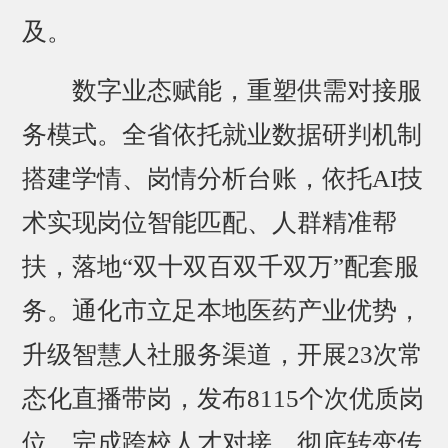
及。
数字业态赋能，重塑供需对接服
务模式。全省依托就业数据研判机制
搭建学情、岗情分析台账，依托AI技
术实现岗位智能匹配、人群精准帮
扶，落地“双十双百双千双万”配套服
务。通化市立足本地医药产业优势，
升级智慧人社服务渠道，开展23次常
态化直播带岗，发布8115个次优质岗
位，完成跨校人才对接，彻底转变传