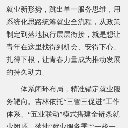
就业新形势，跳出单一服务思维，用
系统化思路统筹就业全流程，从政策
制定到落地执行层层衔接，就是想让
青年在这里找得到机会、安得下心、
扎得下根，让青春力量成为推动发展
的持久动力。
体系闭环布局，精准锚定就业服
务靶向。吉林依托“三管三促进”工作
体系、“五业联动”模式搭建全链条就
业闭环，落地“就业服务季”“一校一