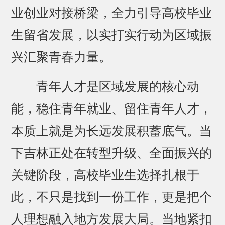
业创业对接桥梁，全力引导高校毕业
生留省发展，以实打实行动为区域振
兴汇聚青春力量。
青年人才是区域发展的核心动
能，稳住青年就业、留住青年人才，
本质上就是为长远发展积蓄底气。当
下吉林正处在转型升级、全面振兴的
关键阶段，高校毕业生选择扎根于
此，不只是找到一份工作，更是把个
人理想融入地方发展大局。当地紧扣