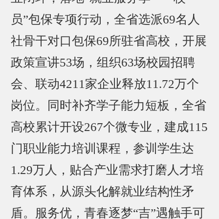
员”包保专项行动，全省选派69名人
社骨干对口包保69所驻省高校，开展
政策宣讲53场，组织63场校园招聘
会、联动4211家企业释放11.72万个
岗位。同时补齐学子能力短板，全省
高校累计开设267个微专业，建成115
门职业能力培训课程，参训学生达
1.29万人，贴合产业需求打磨人才培
育体系，从源头化解就业结构性矛
盾。服务优，青春逐梦“吉”遇触手可