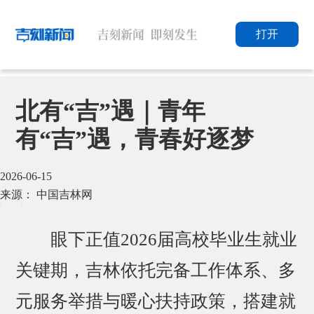
打开
北有“吉”遇｜青年
有“吉”遇，青春好逐梦
2026-06-15
来源： 中国吉林网
眼下正值2026届高校毕业生就业
关键期，吉林依托完备工作体系、多
元服务举措与暖心扶持政策，搭建就