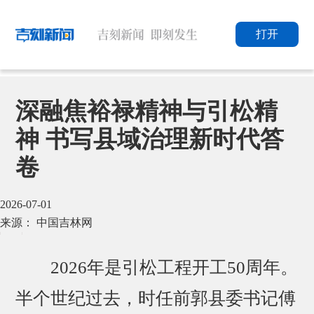
打开
深融焦裕禄精神与引松精
神 书写县域治理新时代答
卷
2026-07-01
来源： 中国吉林网
2026年是引松工程开工50周年。
半个世纪过去，时任前郭县委书记傅