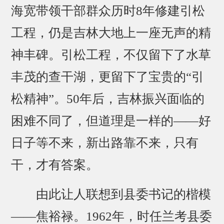
海宽带领干部群众历时8年修建引松
工程，仍是吉林大地上一座无声的精
神丰碑。引松工程，不仅留下了水草
丰茂的查干湖，更留下了宝贵的“引
松精神”。50年后，吉林振兴面临的
困难不同了，但道理是一样的——好
日子等不来，新出路靠不来，只有
干，才有答案。
由此让人联想到县委书记的楷模
——焦裕禄。1962年，时任兰考县委