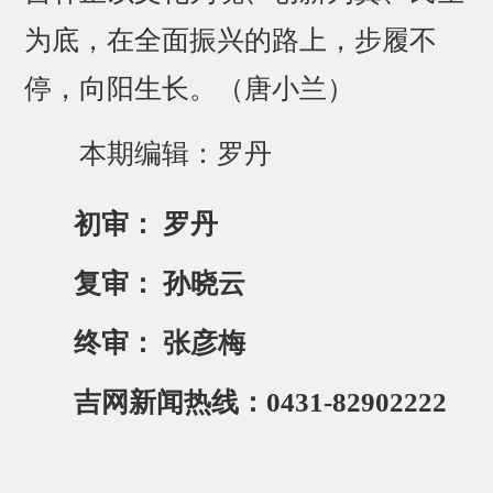
为底，在全面振兴的路上，步履不
停，向阳生长。（唐小兰）
本期编辑：罗丹
初审： 罗丹
复审： 孙晓云
终审： 张彦梅
吉网新闻热线：0431-82902222