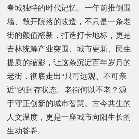
春城独特的时代记忆。一年前推倒围
墙、敞开院落的改造，不只是一条老
街的颜值翻新，打造打卡地标，更是
吉林统筹产业突围、城市更新、民生
提质的缩影，让这条沉淀百年岁月的
老街，彻底走出“只可远观、不可亲
近”的封存状态。老街何以不老？源
于守正创新的城市智慧、古今共生的
人文温度，更是一座城市向阳生长的
生动答卷。