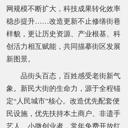
网规模不断扩大，科技成果转化效率
稳步提升……改造更新不止修缮街巷
样貌，更让历史资源、产业根基、科
创活力相互赋能，共同描摹街区发展
新图景。
品街头百态，百姓感受老街新气
象。新民大街的生命力，源于全程锚
定“人民城市”核心。改造优先配套便
民设施，优先扶持本土商户、非遗手
艺人、小微创业者，常年免费开放红