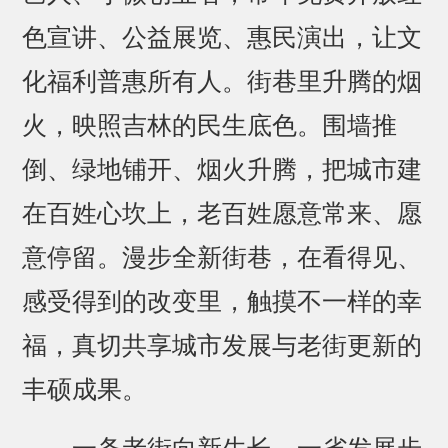
色宣讲、公益展览、惠民演出，让文
化福利普惠所有人。街巷里升腾的烟
火，映照吉林的民生底色。围墙推
倒、绿地铺开、烟火升腾，把城市建
在百姓心坎上，老百姓愿意常来、愿
意停留。漫步全新街巷，在看得见、
感受得到的改变里，触摸不一样的幸
福，真切共享城市发展与老街更新的
丰硕成果。