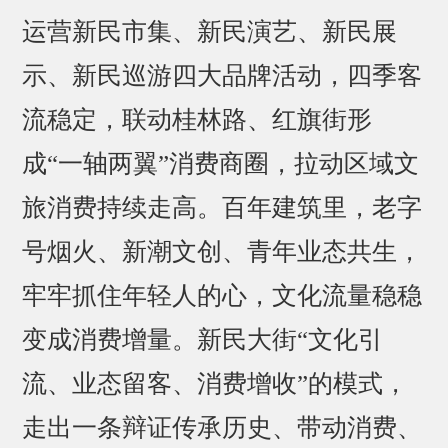
运营新民市集、新民演艺、新民展
示、新民巡游四大品牌活动，四季客
流稳定，联动桂林路、红旗街形
成“一轴两翼”消费商圈，拉动区域文
旅消费持续走高。百年建筑里，老字
号烟火、新潮文创、青年业态共生，
牢牢抓住年轻人的心，文化流量稳稳
变成消费增量。新民大街“文化引
流、业态留客、消费增收”的模式，
走出一条辩证传承历史、带动消费、