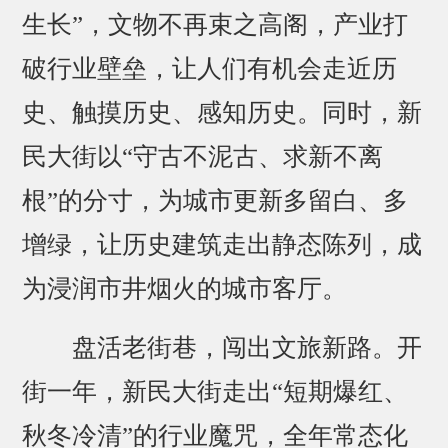
生长”，文物不再束之高阁，产业打
破行业壁垒，让人们有机会走近历
史、触摸历史、感知历史。同时，新
民大街以“守古不泥古、求新不离
根”的分寸，为城市更新多留白、多
增绿，让历史建筑走出静态陈列，成
为浸润市井烟火的城市客厅。
盘活老街巷，闯出文旅新路。开
街一年，新民大街走出“短期爆红、
秋冬冷清”的行业魔咒，全年常态化