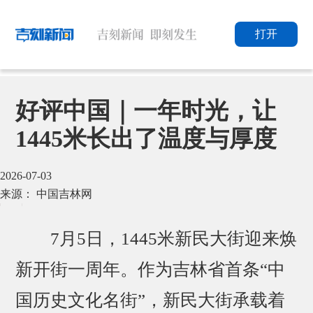
打开
好评中国｜一年时光，让
1445米长出了温度与厚度
2026-07-03
来源： 中国吉林网
7月5日，1445米新民大街迎来焕
新开街一周年。作为吉林省首条“中
国历史文化名街”，新民大街承载着