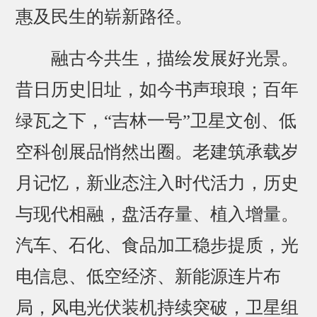
惠及民生的崭新路径。
融古今共生，描绘发展好光景。
昔日历史旧址，如今书声琅琅；百年
绿瓦之下，“吉林一号”卫星文创、低
空科创展品悄然出圈。老建筑承载岁
月记忆，新业态注入时代活力，历史
与现代相融，盘活存量、植入增量。
汽车、石化、食品加工稳步提质，光
电信息、低空经济、新能源连片布
局，风电光伏装机持续突破，卫星组