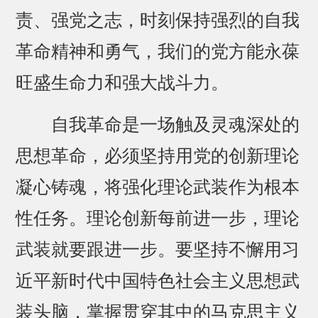
责、强党之志，时刻保持强烈的自我
革命精神和勇气，我们的党方能永葆
旺盛生命力和强大战斗力。
自我革命是一场触及灵魂深处的
思想革命，必须坚持用党的创新理论
凝心铸魂，将强化理论武装作为根本
性任务。理论创新每前进一步，理论
武装就要跟进一步。要坚持不懈用习
近平新时代中国特色社会主义思想武
装头脑，掌握贯穿其中的马克思主义