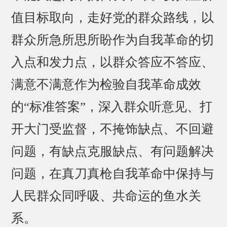
值目标取向，走好党的群众路线，以
群众所急所思所盼作为自我革命的切
入点和发力点，以群众答应不答应、
满意不满意作为检验自我革命成效
的“标准答案”，深入群众听意见、打
开大门受监督，不掩饰缺点、不回避
问题，有缺点克服缺点、有问题解决
问题，在真刀真枪自我革命中保持与
人民群众同呼吸、共命运的鱼水关
系。