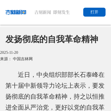
打开
发扬彻底的自我革命精神
2025-11-20
来源： 中国吉林网
近日，中央组织部部长石泰峰在
第十届中新领导力论坛上表示，要发
扬彻底的自我革命精神，持之以恒推
进全面从严治党，更好以党的自我革