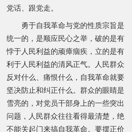
党话、跟党走。
勇于自我革命与党的性质宗旨是
统一的，是顺应民心之举，破的是有
悖于人民利益的顽瘴痼疾，立的是有
利于人民利益的清风正气。人民群众
反对什么、痛恨什么，自我革命就要
坚决防止和纠正什么。群众的眼睛是
雪亮的，对党员干部身上的一些突出
问题，人民群众往往看得最清楚，绝
不能关起门来搞自我革命。要摆正价