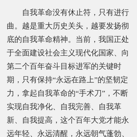
自我革命没有休止符，只有进行
曲。越是重大历史关头，越要发扬彻
底的自我革命精神。当前，我国正处
于全面建设社会主义现代化国家、向
第二个百年奋斗目标进军的关键时
期，只有保持“永远在路上”的坚韧定
力，拿起自我革命的“手术刀”，不断
实现自我净化、自我完善、自我革
新、自我提高，这个百年大党才能永
远年轻、永远清醒，永远朝气蓬勃、