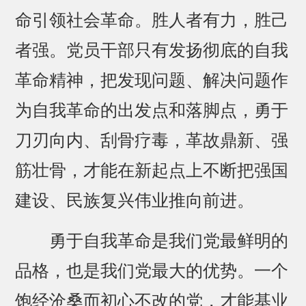
命引领社会革命。胜人者有力，胜己
者强。党员干部只有发扬彻底的自我
革命精神，把发现问题、解决问题作
为自我革命的出发点和落脚点，勇于
刀刃向内、刮骨疗毒，革故鼎新、强
筋壮骨，才能在新起点上不断把强国
建设、民族复兴伟业推向前进。
勇于自我革命是我们党最鲜明的
品格，也是我们党最大的优势。一个
饱经沧桑而初心不改的党，才能基业