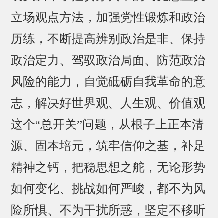
立场观点方法，加强党性锻炼和政治
历练，不断提高辨别政治是非、保持
政治定力、驾驭政治局面、防范政治
风险的能力，自觉砥砺自我革命的意
志，解决好世界观、人生观、价值观
这个“总开关”问题，从根子上正本清
源、固本培元，筑牢信仰之基，补足
精神之钙，把稳思想之舵，无论形势
如何变化、挑战如何严峻，都不为风
险所惧、不为干扰所惑，坚定不移听