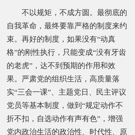
不以规矩，不成方圆。最彻底的
自我革命，最终要靠严格的制度来约
束。再好的制度，如果没有“动真
格”的刚性执行，只能变成“没有牙齿
的老虎”，达不到预期的作用和效
果。严肃党的组织生活，高质量落
实“三会一课”、主题党日、民主评议
党员等基本制度，做到“规定动作不
折不扣，自选动作有声有色”，增强
党内政治生活的政治性、时代性、原