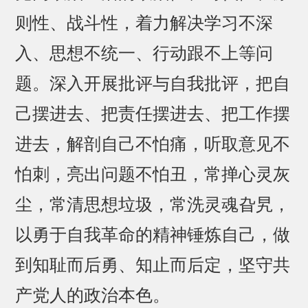
则性、战斗性，着力解决学习不深
入、思想不统一、行动跟不上等问
题。深入开展批评与自我批评，把自
己摆进去、把责任摆进去、把工作摆
进去，解剖自己不怕痛，听取意见不
怕刺，亮出问题不怕丑，常掸心灵灰
尘，常清思想垃圾，常洗灵魂旮旯，
以勇于自我革命的精神锤炼自己，做
到知耻而后勇、知止而后定，坚守共
产党人的政治本色。