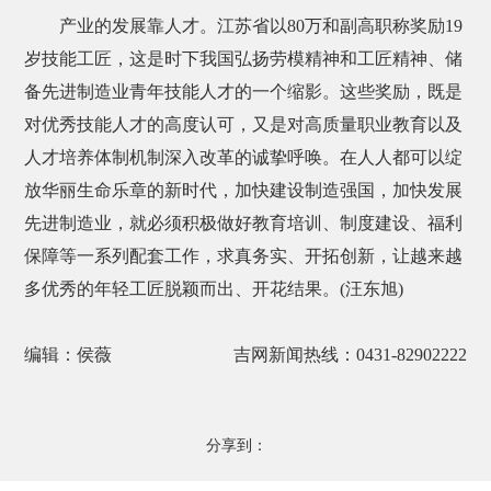
产业的发展靠人才。江苏省以80万和副高职称奖励19
岁技能工匠，这是时下我国弘扬劳模精神和工匠精神、储
备先进制造业青年技能人才的一个缩影。这些奖励，既是
对优秀技能人才的高度认可，又是对高质量职业教育以及
人才培养体制机制深入改革的诚挚呼唤。在人人都可以绽
放华丽生命乐章的新时代，加快建设制造强国，加快发展
先进制造业，就必须积极做好教育培训、制度建设、福利
保障等一系列配套工作，求真务实、开拓创新，让越来越
多优秀的年轻工匠脱颖而出、开花结果。(汪东旭)
编辑：侯薇
吉网新闻热线：0431-82902222
分享到：