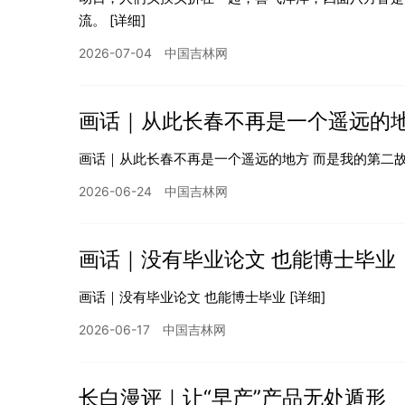
流。
[详细]
2026-07-04
中国吉林网
画话｜从此长春不再是一个遥远的地
画话｜从此长春不再是一个遥远的地方 而是我的第二
2026-06-24
中国吉林网
画话｜没有毕业论文 也能博士毕业
画话｜没有毕业论文 也能博士毕业
[详细]
2026-06-17
中国吉林网
长白漫评｜让“早产”产品无处遁形