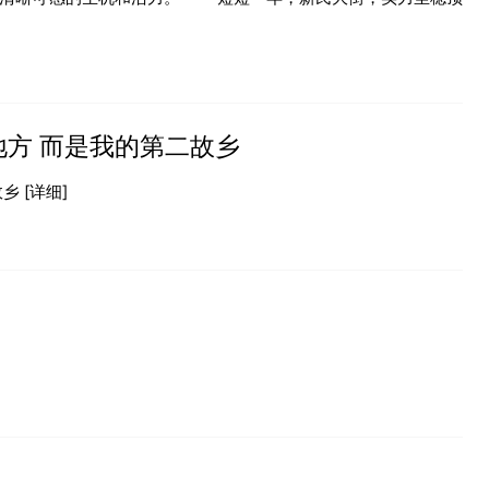
方 而是我的第二故乡
故乡
[详细]