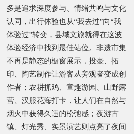
多是追求深度参与、情绪共鸣与文化
认同，出行体验也从“我去过”向“我
体验过”转变，县域文旅就得在这波
体验经济中找到最佳站位。非遗市集
不再是静态的橱窗展示，投壶、拓
印、陶艺制作让游客从旁观者变成创
作者；农耕抓鸡、童趣游园、山野露
营、汉服花海打卡，让人们在自然与
烟火中获得久违的松弛感；夜游古
镇、灯光秀、实景演艺则点亮了夜间