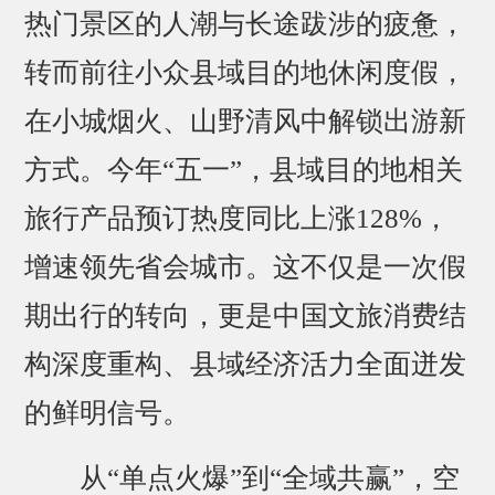
热门景区的人潮与长途跋涉的疲惫，
转而前往小众县域目的地休闲度假，
在小城烟火、山野清风中解锁出游新
方式。今年“五一”，县域目的地相关
旅行产品预订热度同比上涨128%，
增速领先省会城市。这不仅是一次假
期出行的转向，更是中国文旅消费结
构深度重构、县域经济活力全面迸发
的鲜明信号。
从“单点火爆”到“全域共赢”，空