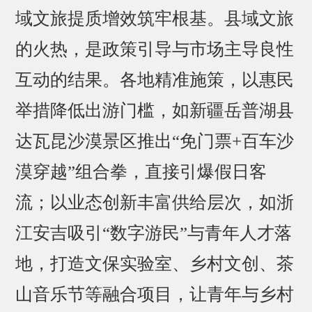
域文旅提质增效筑牢根基。县域文旅
的火热，是政策引导与市场主导良性
互动的结果。各地精准施策，以惠民
举措降低出游门槛，如新疆岳普湖县
达瓦昆沙漠景区推出“免门票+百车沙
漠穿越”组合拳，直接引爆假日客
流；以业态创新丰富供给层次，如浙
江安吉吸引“数字游民”与青年人才落
地，打造文保实验室、乡村文创、茶
山音乐节等融合项目，让青年与乡村