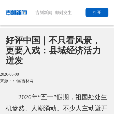
打开
好评中国｜不只看风景，
更要入戏：县域经济活力
迸发
2026-05-08
来源： 中国吉林网
2026年“五一”假期，祖国处处生
机盎然、人潮涌动。不少人主动避开