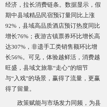
经济，拉长消费链条。数据显示，假
期中县域精品民宿预订量同比上涨
92%，县域高品质酒店预订热度同比
增长76%；夜游古镇票券环比增长高
达307%，非遗手工类销售额环比增
长56%。可见，体验越鲜活，消费越
旺盛，县域文旅靠“走心”的细节
与“入戏”的场景，赢得了流量，更赢
得了留量。
政策赋能与市场发力同频，为县