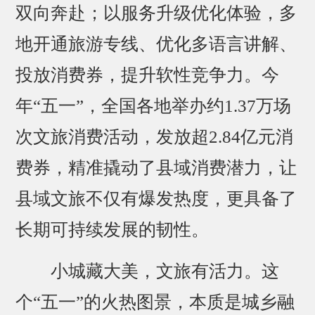
双向奔赴；以服务升级优化体验，多
地开通旅游专线、优化多语言讲解、
投放消费券，提升软性竞争力。今
年“五一”，全国各地举办约1.37万场
次文旅消费活动，发放超2.84亿元消
费券，精准撬动了县域消费潜力，让
县域文旅不仅有爆发热度，更具备了
长期可持续发展的韧性。
小城藏大美，文旅有活力。这
个“五一”的火热图景，本质是城乡融