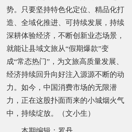
势。只要坚持特色化定位、精品化打
造、全域化推进、可持续发展，持续
深耕体验经济，不断创新业态场景，
就能让县域文旅从“假期爆款”变
成“常态热门”，为文旅高质量发展、
经济持续回升向好注入源源不断的动
力。如今，中国消费市场的无限潜
力，正在这股扑面而来的小城烟火气
中，持续绽放。（文小生）
本期编辑：罗丹