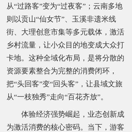
从“过路客”变为“过夜客”；云南多地
则以贡山“仙女节”、玉溪非遗米线
街、大理创意市集等多元载体，激活
乡村流量，让小众目的地变成大众打
卡地。这种全域化布局，是将分散的
资源要素整合为完整的消费闭环，
把“头回客”变“回头客”，让县域文旅
从“一枝独秀”走向“百花齐放”。
体验经济强势崛起，业态创新成
为激活消费的核心密码。当下，游客