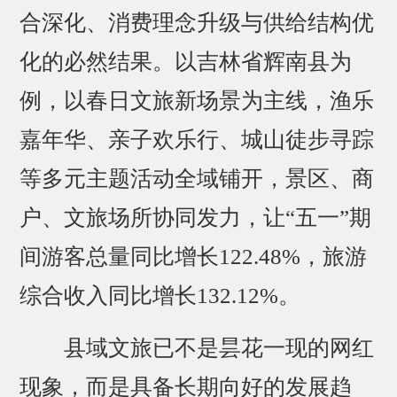
合深化、消费理念升级与供给结构优
化的必然结果。以吉林省辉南县为
例，以春日文旅新场景为主线，渔乐
嘉年华、亲子欢乐行、城山徒步寻踪
等多元主题活动全域铺开，景区、商
户、文旅场所协同发力，让“五一”期
间游客总量同比增长122.48%，旅游
综合收入同比增长132.12%。
县域文旅已不是昙花一现的网红
现象，而是具备长期向好的发展趋