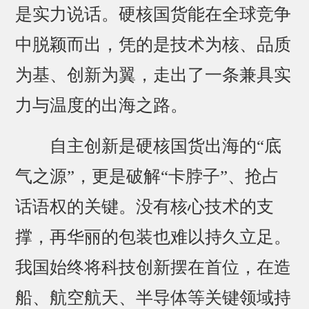
是实力说话。硬核国货能在全球竞争
中脱颖而出，凭的是技术为核、品质
为基、创新为翼，走出了一条兼具实
力与温度的出海之路。
自主创新是硬核国货出海的“底
气之源”，更是破解“卡脖子”、抢占
话语权的关键。没有核心技术的支
撑，再华丽的包装也难以持久立足。
我国始终将科技创新摆在首位，在造
船、航空航天、半导体等关键领域持