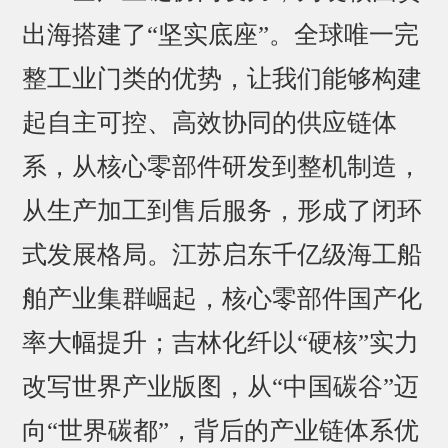
出海搭建了“坚实底座”。全球唯一完
整工业门类的优势，让我们能够构建
起自主可控、高效协同的供应链体
系，从核心零部件研发到整机制造，
从生产加工到售后服务，形成了闭环
式发展格局。江苏启东千亿级海工船
舶产业集群崛起，核心零部件国产化
率大幅提升；吉林化纤以“硬核”实力
改写世界产业版图，从“中国碳谷”迈
向“世界碳都”，背后的产业链体系优