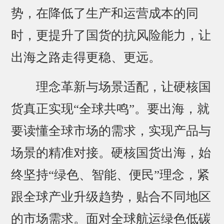
势，在降低了生产和运营成本的同
时，更提升了国货的抗风险能力，让
出海之路走得更稳、更远。
理念革新与场景适配，让硬核国
货真正实现“全球共鸣”。要出海，就
要读懂全球市场的需求，实现产品与
场景的精准对接。硬核国货出海，始
终坚持“绿色、智能、便民”理念，紧
跟全球产业升级趋势，贴合不同地区
的市场需求。面对全球航运绿色低碳