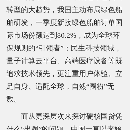
转型的大趋势，我国主动布局绿色船
舶研发，一季度新接绿色船舶订单国
际市场份额达到80.2%，成为全球环
保规则的“引领者”；民生科技领域，
量子计算云平台、高端医疗设备等既
追求技术领先，更注重用户体验。立
足自身、适配全球，自然“圈粉”无
数。
而从更深层次来探讨硬核国货凭
什么“出圈”的问题，中国一直以来始