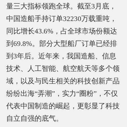
量三大指标领跑全球。截至3月底，
中国造船手持订单32230万载重吨，
同比增长43.6%，占全球市场份额达
到69.8%。部分大型船厂订单已经排
到3年后。近年来，我国造船、信息
技术、人工智能、航空航天等多个领
域，以及与民生相关的科技创新产品
纷纷出海“弄潮”，实力“圈粉”，不仅
代表中国制造的崛起，更彰显了科技
自立自强的底气。