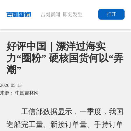
打开
好评中国｜漂洋过海实
力“圈粉” 硬核国货何以“弄
潮”
2026-05-13
来源： 中国吉林网
工信部数据显示，一季度，我国
造船完工量、新接订单量、手持订单