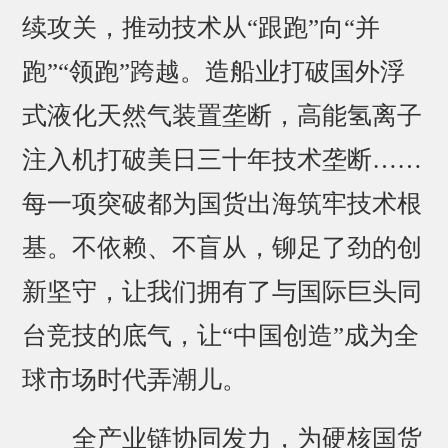
续攻关，推动技术从“跟跑”向“并
跑”“领跑”跨越。造船业打破国外浮
式液化天然气装置垄断，高能氢离子
注入机打破美日三十年技术垄断……
每一项突破都为国货出海筑牢技术根
基。不依赖、不盲从，铆足了劲的创
新坚守，让我们拥有了与国际巨头同
台竞技的底气，让“中国创造”成为全
球市场时代弄潮儿。
全产业链协同发力，为硬核国货