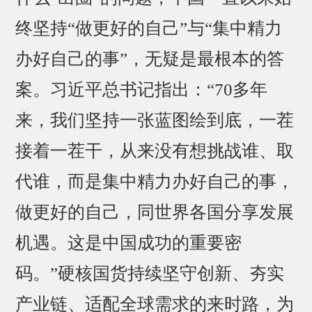
终坚持“做更好的自己”与“集中精力
办好自己的事”，无疑是最根本的答
案。习近平总书记指出：“70多年
来，我们坚持一张蓝图绘到底，一茬
接着一茬干，从来没有想挑战谁、取
代谁，而是集中精力办好自己的事，
做更好的自己，同世界各国分享发展
机遇。这是中国成功的重要密
码。”硬核国货持续坚守创新、夯实
产业链、适配全球需求的来时路，为