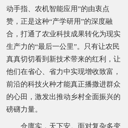
动手指、农机智能应用”的由衷点
赞，正是这种“产学研用”的深度融
合，打通了农业科技成果转化为现实
生产力的“最后一公里”。只有让农民
真真切切看到新技术带来的红利，让
他们在省心、省力中实现增收致富，
前沿的科技火种才能真正播撒进群众
的心田，激发出推动乡村全面振兴的
磅礴力量。
仓廪实，天下安。面对复杂多变