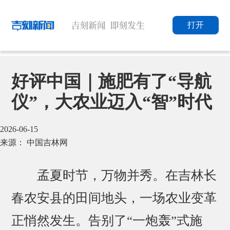
打开
好评中国｜施肥有了“导航
仪”，大农业迈入“智”时代
2026-06-15
来源： 中国吉林网
孟夏时节，万物并秀。在吉林长
春农安县的田间地头，一场农业变革
正悄然发生。告别了“一炮轰”式施