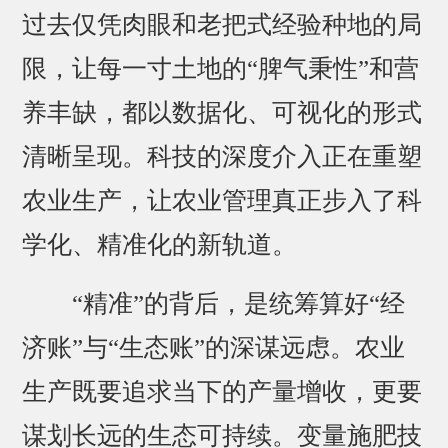
过去仅凭肉眼和老把式经验种地的局
限，让每一寸土地的“脾气秉性”和营
养丰缺，都以数据化、可视化的形式
清晰呈现。科技的深度介入正在重塑
农业生产，让农业管理真正步入了科
学化、精准化的新轨道。
“精准”的背后，是统筹算好“经
济账”与“生态账”的深谋远虑。农业
生产既要追求当下的产量增收，更要
谋划长远的生态可持续。变量施肥技