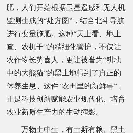
肥，人们开始根据卫星遥感和无人机
监测生成的“处方图”，结合北斗导航
进行变量施肥。这种“天上看、地上
查、农机干”的精细化管护，不仅让
农作物长势喜人，更让被誉为“耕地
中的大熊猫”的黑土地得到了真正的
休养生息。这件“农田里的新鲜事”，
正是科技创新赋能农业现代化、培育
农业新质生产力的生动缩影。
万物土中生，有土斯有粮。黑土