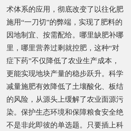
术体系的应用，彻底改变了以往化肥
施用“一刀切”的弊端，实现了肥料的
因地制宜、按需配给。哪里缺肥补哪
里，哪里营养过剩就控肥，这种“对
症下药”不仅降低了农业生产成本，
更能实现地块产量的稳步跃升。科学
减量施肥有效降低了土壤酸化、板结
的风险，从源头上缓解了农业面源污
染。保护生态环境和保障粮食安全绝
不是非此即彼的单选题。只要插上科