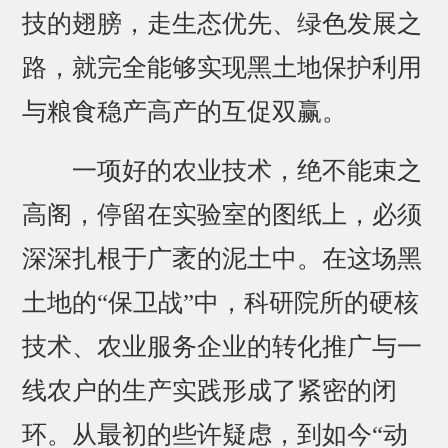
技的翅膀，走生态优先、绿色发展之
路，就完全能够实现黑土地保护利用
与粮食稳产高产的互促双赢。
一项好的农业技术，绝不能束之
高阁，停留在实验室的图纸上，必须
深深扎根于广袤的泥土中。在这场黑
土地的“保卫战”中，科研院所的硬核
技术、农业服务企业的转化推广与一
线农户的生产实践形成了紧密的闭
环。从最初的些许疑虑，到如今“动