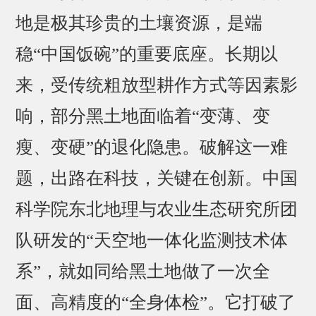
地是极其珍贵的土壤资源，是端
稳“中国饭碗”的重要底座。长期以
来，受传统粗放型耕作方式等因素影
响，部分黑土地面临着“变薄、变
瘦、变硬”的退化隐患。破解这一难
题，出路在科技，关键在创新。中国
科学院东北地理与农业生态研究所团
队研发的“天空地一体化监测技术体
系”，就如同给黑土地做了一次全
面、高精度的“全身体检”。它打破了