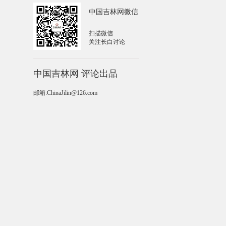
中国吉林网微信
扫描微信
关注长白讨论
中国吉林网 评论出品
邮箱:ChinaJilin@126.com