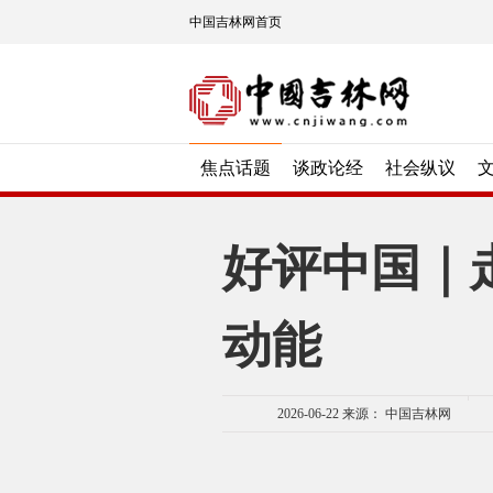
中国吉林网首页
焦点话题
谈政论经
社会纵议
好评中国｜
动能
2026-06-22
来源： 中国吉林网