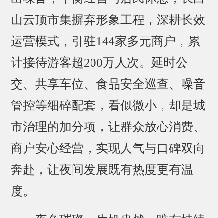
山云顶市集摒弃形象工程，深耕长效
运营模式，引驻144家多元商户，累
计接待游客超200万人次。延时公
交、共享车位、食品安全巡查、噪音
管控等细碎配套，看似微小，却是城
市治理的加分项，让群众放心消费、
商户安心经营，实现人气与口碑双向
奔赴，让夜间发展既有热度更有温
度。