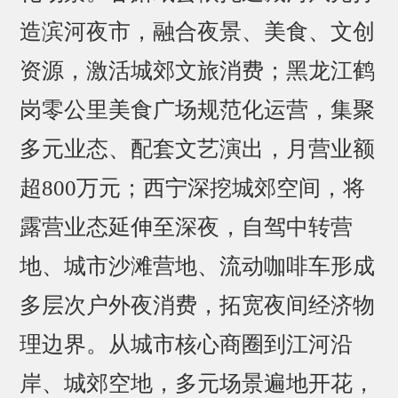
造滨河夜市，融合夜景、美食、文创
资源，激活城郊文旅消费；黑龙江鹤
岗零公里美食广场规范化运营，集聚
多元业态、配套文艺演出，月营业额
超800万元；西宁深挖城郊空间，将
露营业态延伸至深夜，自驾中转营
地、城市沙滩营地、流动咖啡车形成
多层次户外夜消费，拓宽夜间经济物
理边界。从城市核心商圈到江河沿
岸、城郊空地，多元场景遍地开花，