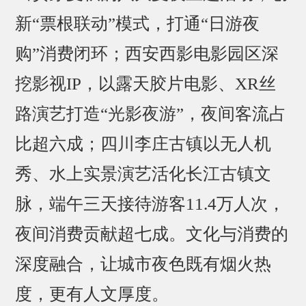
新“票根联动”模式，打通“日游夜
购”消费闭环；西安西影电影园区深
挖影视IP，以露天胶片电影、XR丝
路演艺打造“光影夜游”，夜间客流占
比超六成；四川李庄古镇以无人机
秀、水上实景演艺活化长江古镇文
脉，端午三天接待游客11.4万人次，
夜间消费贡献超七成。文化与消费的
深度融合，让城市夜色既有烟火热
度，更有人文厚度。