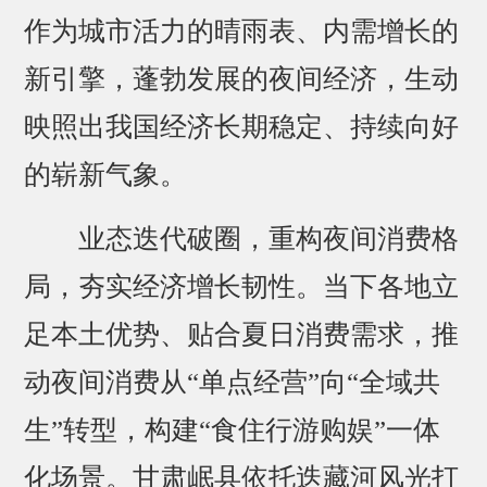
作为城市活力的晴雨表、内需增长的
新引擎，蓬勃发展的夜间经济，生动
映照出我国经济长期稳定、持续向好
的崭新气象。
业态迭代破圈，重构夜间消费格
局，夯实经济增长韧性。当下各地立
足本土优势、贴合夏日消费需求，推
动夜间消费从“单点经营”向“全域共
生”转型，构建“食住行游购娱”一体
化场景。甘肃岷县依托迭藏河风光打