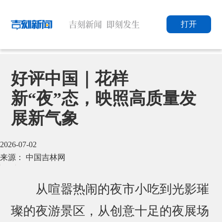
打开
好评中国｜花样
新“夜”态，映照高质量发
展新气象
2026-07-02
来源： 中国吉林网
从喧嚣热闹的夜市小吃到光影璀
璨的夜游景区，从创意十足的夜展场