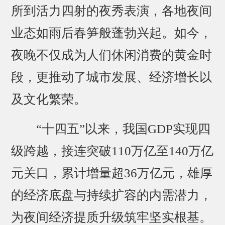
所到活力四射的夜秀表演，各地夜间
业态如雨后春笋般蓬勃兴起。如今，
夜晚不仅成为人们休闲消费的黄金时
段，更推动了城市发展、经济增长以
及文化繁荣。
“十四五”以来，我国GDP实现四
级跨越，接连突破110万亿至140万亿
元关口，累计增量超36万亿元，雄厚
的经济底盘与持续扩容的内需潜力，
为夜间经济提质升级筑牢坚实根基。