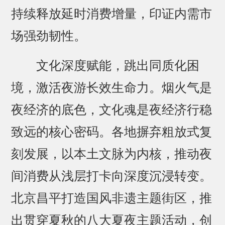
持续释放延时消费增量，印证内需市
场强劲韧性。
文化深度赋能，跳出同质化困
境，激活夜游长效生命力。烟火气是
夜经济的底色，文化魂是夜经济行稳
致远的核心密码。各地摒弃粗放式复
刻发展，以本土文脉为内核，推动夜
间消费从浅层打卡向深度沉浸转变。
北京昌平打造国风非遗主题街区，推
出贯穿夏秋的八大夏夜主题活动，创