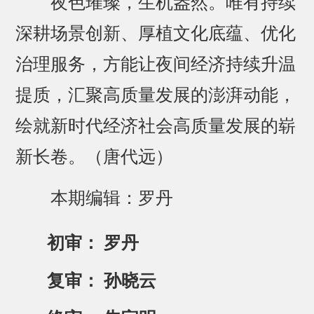
夜色璀璨，生机盎然。唯有持续
深耕场景创新、厚植文化底蕴、优化
治理服务，方能让夜间经济持续升温
提质，汇聚高质量发展的澎湃动能，
绘就新时代经济社会高质量发展的崭
新长卷。（唐代远）
本期编辑：罗丹
初审： 罗丹
复审： 孙晓云